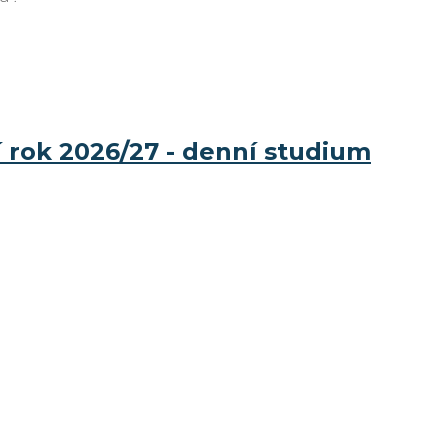
ní rok 2026/27 - denní studium