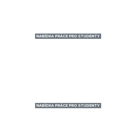
NABÍDKA PRÁCE PRO STUDENTY
NABÍDKA PRÁCE PRO STUDENTY