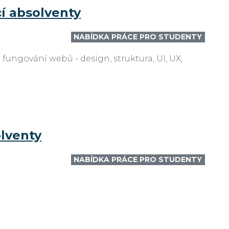
í absolventy
NABÍDKA PRÁCE PRO STUDENTY
 fungování webů - design, struktura, UI, UX,
olventy
NABÍDKA PRÁCE PRO STUDENTY