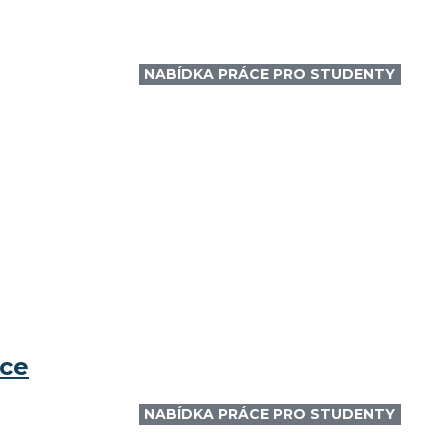
NABÍDKA PRÁCE PRO STUDENTY
ice
NABÍDKA PRÁCE PRO STUDENTY