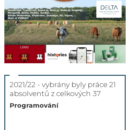
2021/22 - vybrány byly práce 21
absolventů z celkových 37
Programování