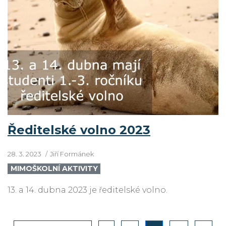
Ředitelské volno 2023
28. 3. 2023
Jiří Formánek
MIMOŠKOLNÍ AKTIVITY
13. a 14. dubna 2023 je ředitelské volno.