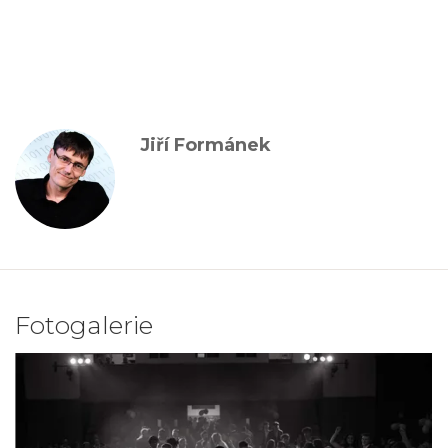
Jiří Formánek
Fotogalerie