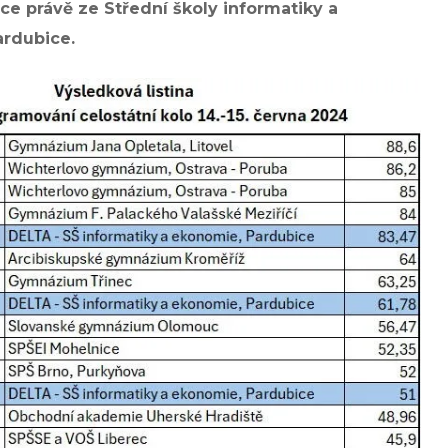
ce právě ze Střední školy informatiky a
rdubice.