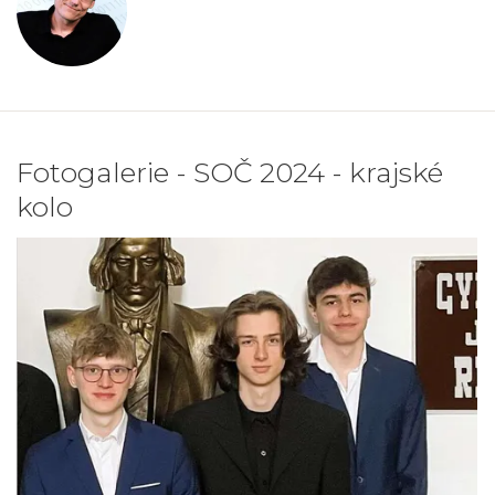
Fotogalerie - SOČ 2024 - krajské
kolo