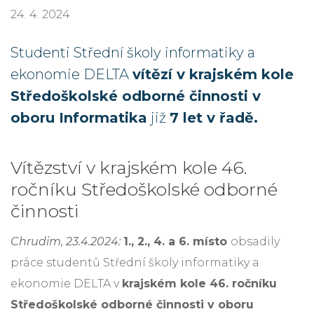
24. 4. 2024
Studenti Střední školy informatiky a
ekonomie DELTA
vítězí v krajském kole
Středoškolské odborné činnosti v
oboru Informatika
již
7 let v řadě.
Vítězství v krajském kole 46.
ročníku Středoškolské odborné
činnosti
Chrudim, 23.4.2024:
1., 2., 4. a 6. místo
obsadily
práce studentů Střední školy informatiky a
ekonomie DELTA v
krajském kole 46. ročníku
Středoškolské odborné činnosti v oboru