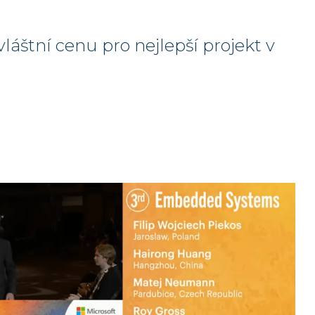
áštní cenu pro nejlepší projekt v