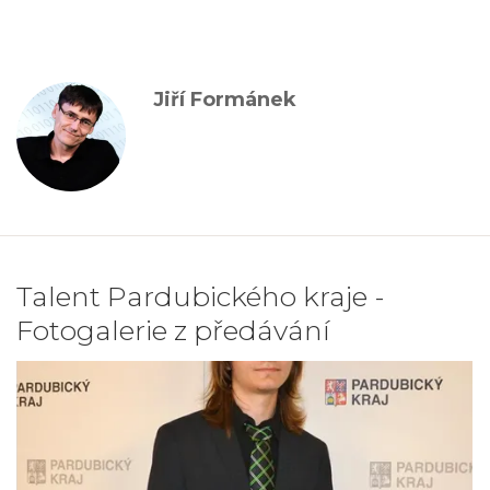
Jiří Formánek
Talent Pardubického kraje -
Fotogalerie z předávání