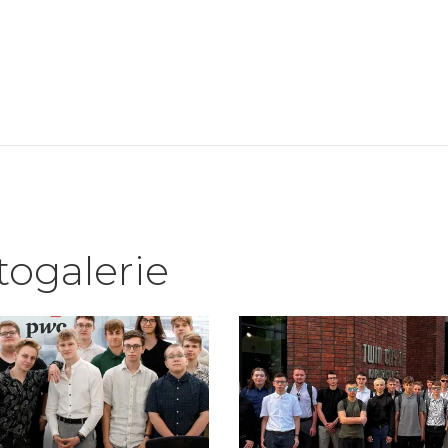
togalerie