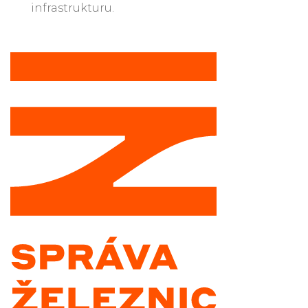
infrastrukturu.