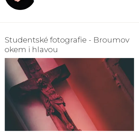
Studentské fotografie - Broumov
okem i hlavou