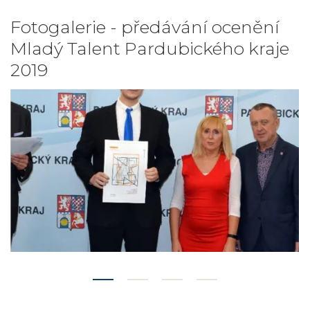
Fotogalerie - předávání ocenění
Mladý Talent Pardubického kraje
2019