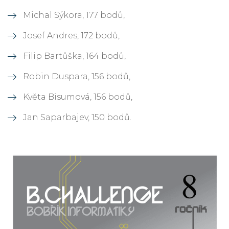
Michal Sýkora, 177 bodů,
Josef Andres, 172 bodů,
Filip Bartůška, 164 bodů,
Robin Duspara, 156 bodů,
Květa Bisumová, 156 bodů,
Jan Saparbajev, 150 bodů.