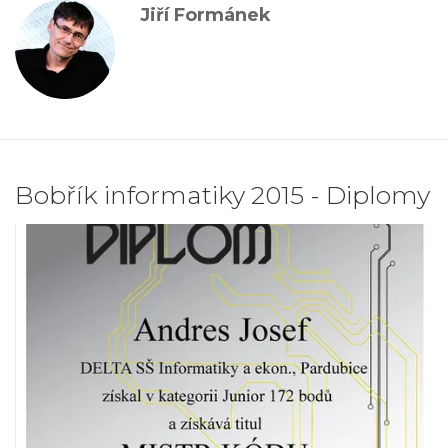
Jiří Formánek
Bobřík informatiky 2015 - Diplomy